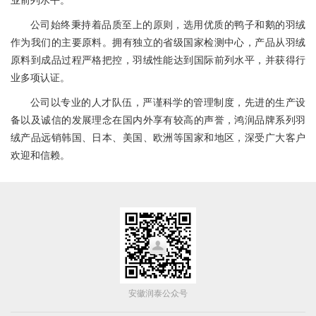
业前列水平。
公司始终秉持着品质至上的原则，选用优质的鸭子和鹅的羽绒
作为我们的主要原料。拥有独立的省级国家检测中心，产品从羽绒
原料到成品过程严格把控，羽绒性能达到国际前列水平，并获得行
业多项认证。
公司以专业的人才队伍，严谨科学的管理制度，先进的生产设
备以及诚信的发展理念在国内外享有较高的声誉，鸿润品牌系列羽
立即提交
绒产品远销韩国、日本、美国、欧洲等国家和地区，深受广大客户
欢迎和信赖。
安徽润泰公众号