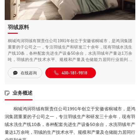
羽绒原料
桐城鸿润羽绒有限责任公司1991年创立于安徽省桐城市，是鸿润集团
重要的子公司之一，专注羽绒生产和研发三十余年，现有羽绒水洗生
产线10条，各种配套先进生产设备50余台，水洗羽绒年产量达1万余
吨，羽绒的生产技术水平、规模和产量及仓储能力居同行业前列水
平。
400-181-9818
在线咨询
业务概述
桐城鸿润羽绒有限责任公司1991年创立于安徽省桐城市，是鸿
润集团重要的子公司之一，专注羽绒生产和研发三十余年，现有羽
绒水洗生产线10条，各种配套先进生产设备50余台，水洗羽绒年产
量达1万余吨，羽绒的生产技术水平、规模和产量及仓储能力居同行