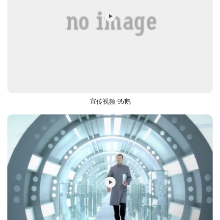
宣传视频-95鹅