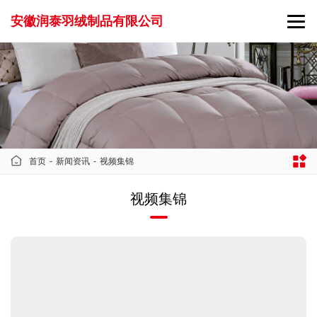
安徽润泰羽绒制品有限公司
首页
-
新闻资讯
-
视频集锦
视频集锦