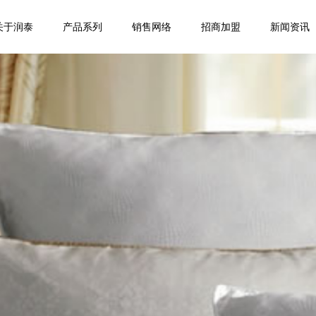
关于润泰
产品系列
销售网络
招商加盟
新闻资讯