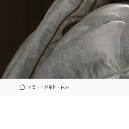
首页
-
产品系列
-
床垫