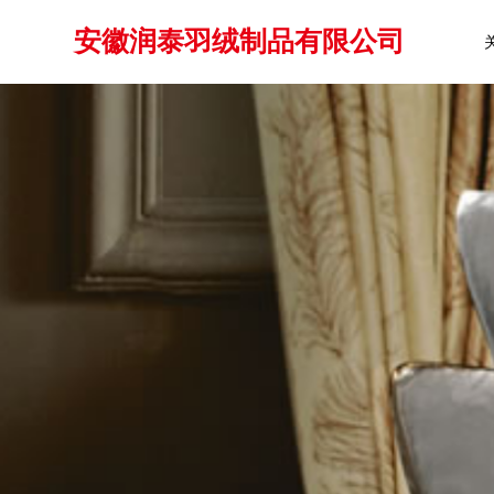
安徽润泰羽绒制品有限公司