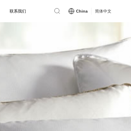
联系我们
China
简体中文