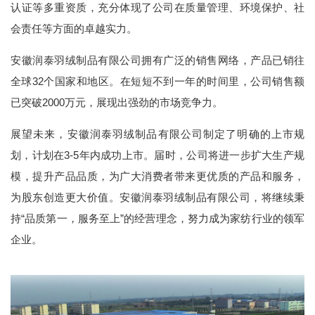
认证等多重资质，充分体现了公司在质量管理、环境保护、社
会责任等方面的卓越实力。
安徽润泰羽绒制品有限公司拥有广泛的销售网络，产品已销往
全球32个国家和地区。在短短不到一年的时间里，公司销售额
已突破2000万元，展现出强劲的市场竞争力。
展望未来，安徽润泰羽绒制品有限公司制定了明确的上市规
划，计划在3-5年内成功上市。届时，公司将进一步扩大生产规
模，提升产品品质，为广大消费者带来更优质的产品和服务，
为股东创造更大价值。安徽润泰羽绒制品有限公司，将继续秉
持“品质第一，服务至上”的经营理念，努力成为家纺行业的领军
企业。