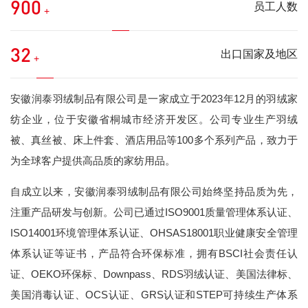
900
员工人数
+
32
出口国家及地区
+
安徽润泰羽绒制品有限公司是一家成立于2023年12月的羽绒家
纺企业，位于安徽省桐城市经济开发区。公司专业生产羽绒
被、真丝被、床上件套、酒店用品等100多个系列产品，致力于
为全球客户提供高品质的家纺用品。
自成立以来，安徽润泰羽绒制品有限公司始终坚持品质为先，
注重产品研发与创新。公司已通过ISO9001质量管理体系认证、
ISO14001环境管理体系认证、OHSAS18001职业健康安全管理
体系认证等证书，产品符合环保标准，拥有BSCI社会责任认
证、OEKO环保标、Downpass、RDS羽绒认证、美国法律标、
美国消毒认证、OCS认证、GRS认证和STEP可持续生产体系