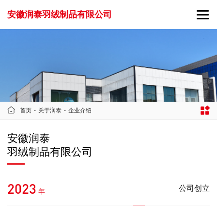
安徽润泰羽绒制品有限公司
首页
-
关于润泰
-
企业介绍
安徽润泰
羽绒制品有限公司
2023
公司创立
年