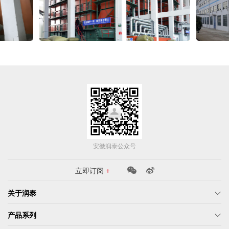
安徽润泰公众号
立即订阅
+
关于润泰
产品系列