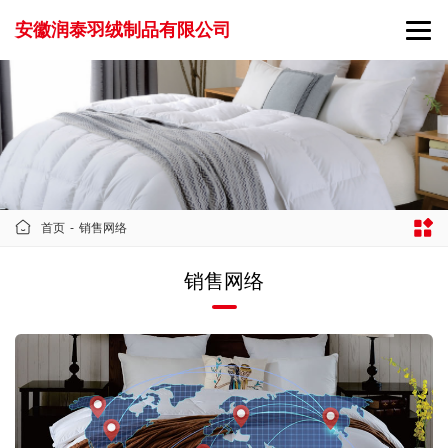
安徽润泰羽绒制品有限公司
首页
-
销售网络
销售网络