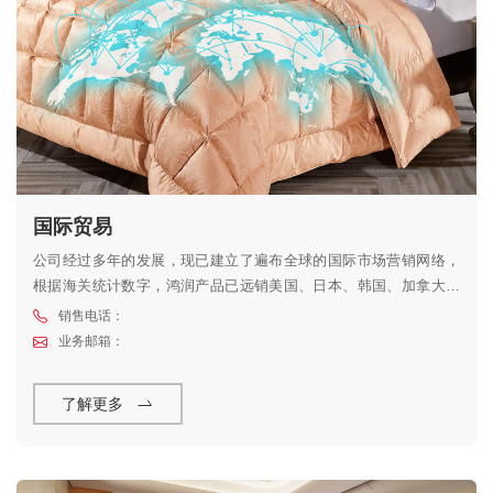
国际贸易
公司经过多年的发展，现已建立了遍布全球的国际市场营销网络，
根据海关统计数字，鸿润产品已远销美国、日本、韩国、加拿大、
德国、法国、瑞士、澳大利亚等78个国家和地区。
销售电话：
业务邮箱：
了解更多