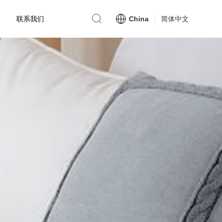
联系我们
China
简体中文