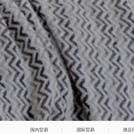
立即提交
国内贸易
国际贸易
酒店