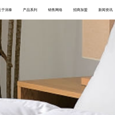
关于润泰
产品系列
销售网络
招商加盟
新闻资讯