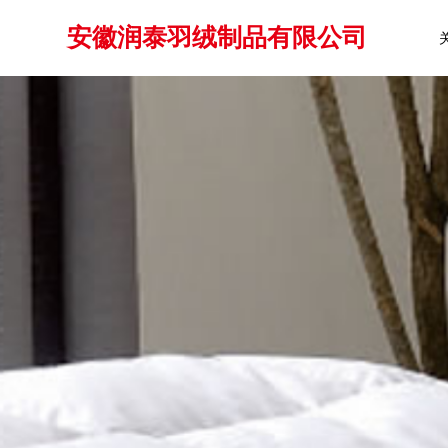
安徽润泰羽绒制品有限公司