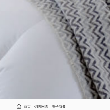
首页
-
销售网络
-
电子商务