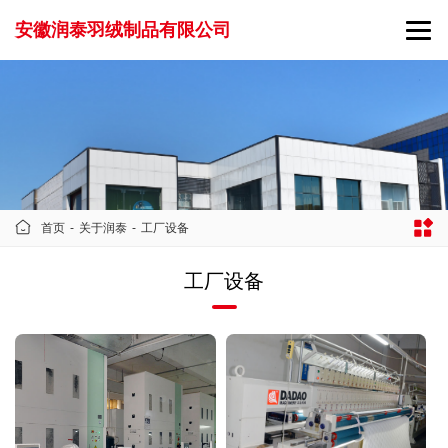
安徽润泰羽绒制品有限公司
首页
-
关于润泰
-
工厂设备
工厂设备