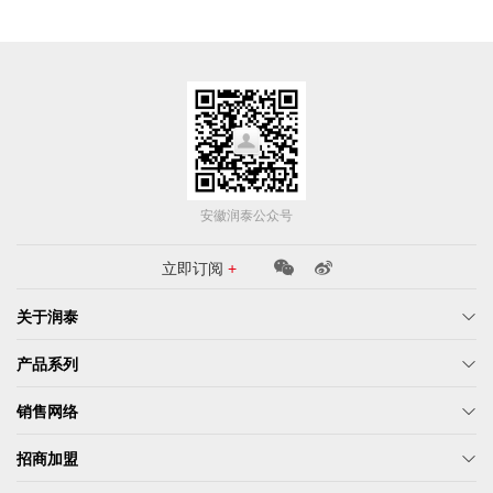
安徽润泰公众号
立即订阅
+
关于润泰
产品系列
销售网络
招商加盟