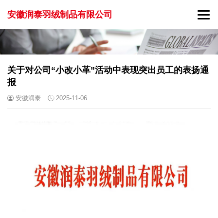
安徽润泰羽绒制品有限公司
关于对公司“小改小革”活动中表现突出员工的表扬通
报
安徽润泰
2025-11-06