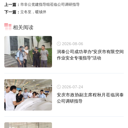
上一篇：
市非公党建指导组莅临公司调研指导
下一篇：
立冬至，暖绒伴
相关阅读
立即提交
2026-08-06
润泰公司成功举办“安庆市有限空间
作业安全专项指导”活动
2026-07-24
安庆市政协副主席程秋月莅临润泰
公司调研指导